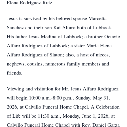
Elena Rodriguez-Ruiz.
Jesus is survived by his beloved spouse Marcelia
Sanchez and their son Kai Alfaro both of Lubbock.
His father Jesus Medina of Lubbock; a brother Octavio
Alfaro Rodriguez of Lubbock; a sister Maria Elena
Alfaro Rodriguez of Slaton; also, a host of nieces,
nephews, cousins, numerous family members and
friends.
Viewing and visitation for Mr. Jesus Alfaro Rodriguez
will begin 10:00 a.m.-8:00 p.m., Sunday, May 31,
2026, at Calvillo Funeral Home Chapel. A Celebration
of Life will be 11:30 a.m., Monday, June 1, 2026, at
Calvillo Funeral Home Chapel with Rev. Daniel Garza