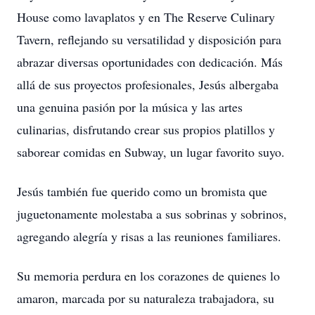
House como lavaplatos y en The Reserve Culinary
Tavern, reflejando su versatilidad y disposición para
abrazar diversas oportunidades con dedicación. Más
allá de sus proyectos profesionales, Jesús albergaba
una genuina pasión por la música y las artes
culinarias, disfrutando crear sus propios platillos y
saborear comidas en Subway, un lugar favorito suyo.
Jesús también fue querido como un bromista que
juguetonamente molestaba a sus sobrinas y sobrinos,
agregando alegría y risas a las reuniones familiares.
Su memoria perdura en los corazones de quienes lo
amaron, marcada por su naturaleza trabajadora, su