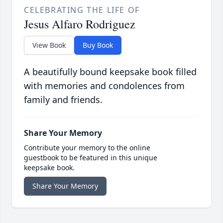
CELEBRATING THE LIFE OF
Jesus Alfaro Rodriguez
View Book
Buy Book
A beautifully bound keepsake book filled
with memories and condolences from
family and friends.
Share Your Memory
Contribute your memory to the online
guestbook to be featured in this unique
keepsake book.
Share Your Memory