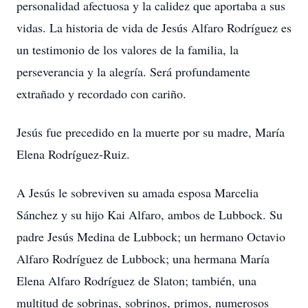
personalidad afectuosa y la calidez que aportaba a sus
vidas. La historia de vida de Jesús Alfaro Rodríguez es
un testimonio de los valores de la familia, la
perseverancia y la alegría. Será profundamente
extrañado y recordado con cariño.
Jesús fue precedido en la muerte por su madre, María
Elena Rodríguez-Ruiz.
A Jesús le sobreviven su amada esposa Marcelia
Sánchez y su hijo Kai Alfaro, ambos de Lubbock. Su
padre Jesús Medina de Lubbock; un hermano Octavio
Alfaro Rodríguez de Lubbock; una hermana María
Elena Alfaro Rodríguez de Slaton; también, una
multitud de sobrinas, sobrinos, primos, numerosos