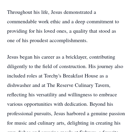
Throughout his life, Jesus demonstrated a
commendable work ethic and a deep commitment to
providing for his loved ones, a quality that stood as
one of his proudest accomplishments.
Jesus began his career as a bricklayer, contributing
diligently to the field of construction. His journey also
included roles at Torchy's Breakfast House as a
dishwasher and at The Reserve Culinary Tavern,
reflecting his versatility and willingness to embrace
various opportunities with dedication. Beyond his
professional pursuits, Jesus harbored a genuine passion
for music and culinary arts, delighting in creating his