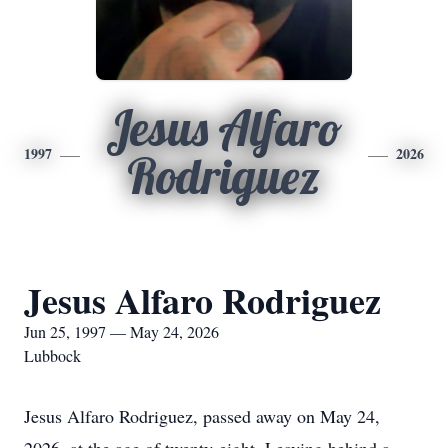
Jesus Alfaro
1997
2026
Rodriguez
Jesus Alfaro Rodriguez
Jun 25, 1997 — May 24, 2026
Lubbock
Jesus Alfaro Rodriguez, passed away on May 24,