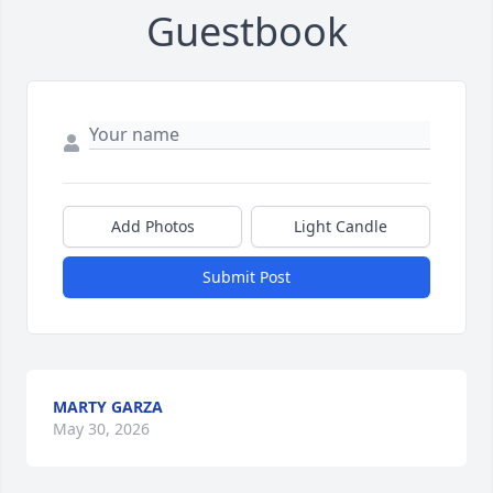
Guestbook
Add Photos
Light Candle
Submit Post
MARTY GARZA
May 30, 2026