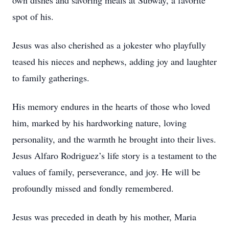
own dishes and savoring meals at Subway, a favorite
spot of his.
Jesus was also cherished as a jokester who playfully
teased his nieces and nephews, adding joy and laughter
to family gatherings.
His memory endures in the hearts of those who loved
him, marked by his hardworking nature, loving
personality, and the warmth he brought into their lives.
Jesus Alfaro Rodriguez’s life story is a testament to the
values of family, perseverance, and joy. He will be
profoundly missed and fondly remembered.
Jesus was preceded in death by his mother, Maria