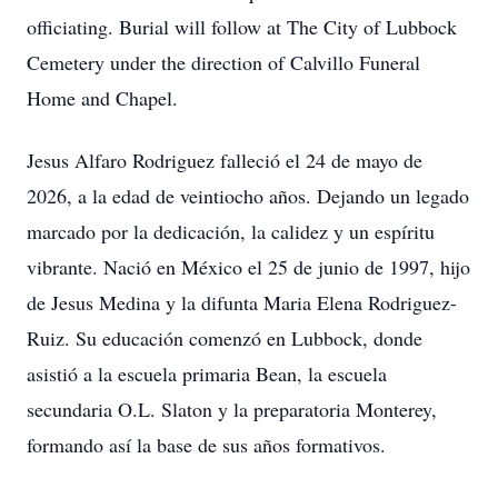
officiating. Burial will follow at The City of Lubbock
Cemetery under the direction of Calvillo Funeral
Home and Chapel.
Jesus Alfaro Rodriguez falleció el 24 de mayo de
2026, a la edad de veintiocho años. Dejando un legado
marcado por la dedicación, la calidez y un espíritu
vibrante. Nació en México el 25 de junio de 1997, hijo
de Jesus Medina y la difunta Maria Elena Rodriguez-
Ruiz. Su educación comenzó en Lubbock, donde
asistió a la escuela primaria Bean, la escuela
secundaria O.L. Slaton y la preparatoria Monterey,
formando así la base de sus años formativos.