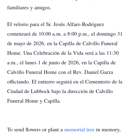
familiares y amigos.
El velorio para el Sr. Jesús Alfaro Rodríguez
comenzará de 10:00 a.m. a 8:00 p.m., el domingo 31
de mayo de 2026, en la Capilla de Calvillo Funeral
Home. Una Celebración de la Vida será a las 11:30
a.m., el lunes 1 de junio de 2026, en la Capilla de
Calvillo Funeral Home con el Rev. Daniel Garza
officiando. El entierro seguirá en el Cementerio de la
Ciudad de Lubbock bajo la dirección de Calvillo
Funeral Home y Capilla.
To send flowers or plant a
memorial tree
in memory,