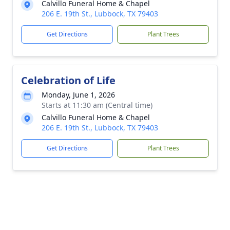
Calvillo Funeral Home & Chapel
206 E. 19th St., Lubbock, TX 79403
Get Directions
Plant Trees
Celebration of Life
Monday, June 1, 2026
Starts at 11:30 am (Central time)
Calvillo Funeral Home & Chapel
206 E. 19th St., Lubbock, TX 79403
Get Directions
Plant Trees