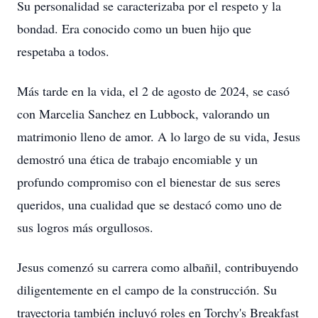
Su personalidad se caracterizaba por el respeto y la
bondad. Era conocido como un buen hijo que
respetaba a todos.
Más tarde en la vida, el 2 de agosto de 2024, se casó
con Marcelia Sanchez en Lubbock, valorando un
matrimonio lleno de amor. A lo largo de su vida, Jesus
demostró una ética de trabajo encomiable y un
profundo compromiso con el bienestar de sus seres
queridos, una cualidad que se destacó como uno de
sus logros más orgullosos.
Jesus comenzó su carrera como albañil, contribuyendo
diligentemente en el campo de la construcción. Su
trayectoria también incluyó roles en Torchy's Breakfast