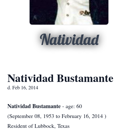
Natividad
Natividad Bustamante
d. Feb 16, 2014
Natividad Bustamante
- age: 60
(September 08, 1953 to February 16, 2014 )
Resident of Lubbock, Texas