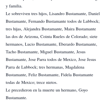
y familia.
Le sobreviven tres hijos, Lisandro Bustamante, Daniel
Bustamante, Fernando Bustamante todos de Lubbock;
tres hijas, Alejandra Bustamante, Maira Bustamante
las dos de Arizona, Cointa Rueles de Colorado; siete
hermanos, Lucio Bustamante, Eberardo Bustamante,
Tacho Bustamante, Miguel Bustamante, Jesus
Bustamante, Jose Parra todos de Mexico, Jose Jesus
Parra de Lubbock; tres hermanas, Magdalena
Bustamante, Feliz Bustamante, Fidela Bustamante
todas de Mexico; trece nietos.
Le precedieron en la muerte un hermano, Goyo
Bustamante.