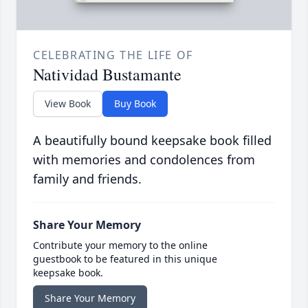
CELEBRATING THE LIFE OF
Natividad Bustamante
View Book
Buy Book
A beautifully bound keepsake book filled
with memories and condolences from
family and friends.
Share Your Memory
Contribute your memory to the online
guestbook to be featured in this unique
keepsake book.
Share Your Memory