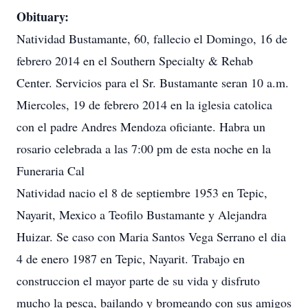
Obituary:
Natividad Bustamante, 60, fallecio el Domingo, 16 de
febrero 2014 en el Southern Specialty & Rehab
Center. Servicios para el Sr. Bustamante seran 10 a.m.
Miercoles, 19 de febrero 2014 en la iglesia catolica
con el padre Andres Mendoza oficiante. Habra un
rosario celebrada a las 7:00 pm de esta noche en la
Funeraria Cal
Natividad nacio el 8 de septiembre 1953 en Tepic,
Nayarit, Mexico a Teofilo Bustamante y Alejandra
Huizar. Se caso con Maria Santos Vega Serrano el dia
4 de enero 1987 en Tepic, Nayarit. Trabajo en
construccion el mayor parte de su vida y disfruto
mucho la pesca, bailando y bromeando con sus amigos